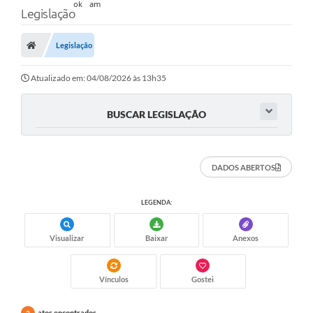
Legislação
Legislação
Atualizado em: 04/08/2026 às 13h35
BUSCAR LEGISLAÇÃO
DADOS ABERTOS
LEGENDA:
Visualizar
Baixar
Anexos
Vínculos
Gostei
atos encontrados