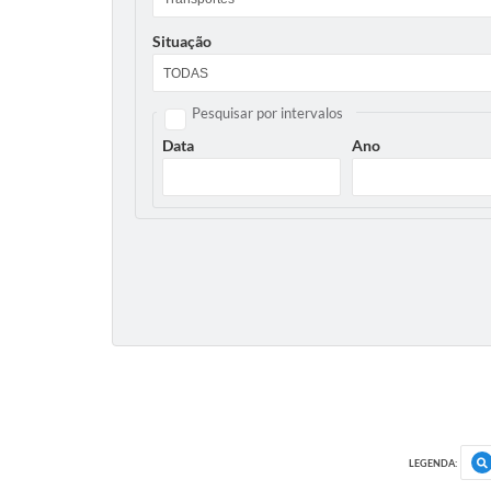
Situação
Pesquisar por intervalos
Data
Ano
LEGENDA: