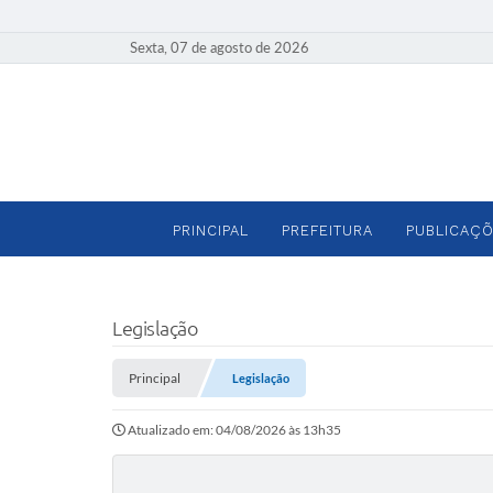
Sexta, 07 de agosto de 2026
PRINCIPAL
PREFEITURA
PUBLICAÇÕ
Legislação
Principal
Legislação
Atualizado em: 04/08/2026 às 13h35