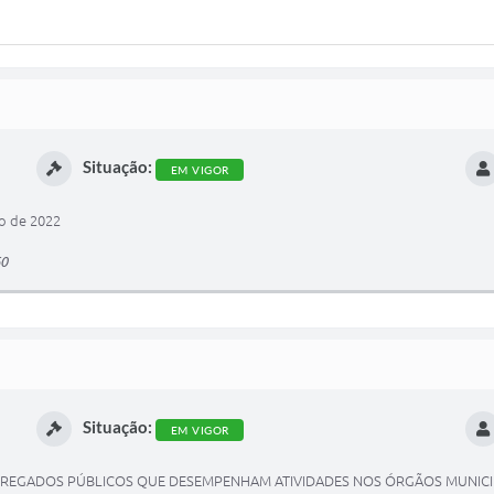
Situação:
EM VIGOR
o de 2022
60
Situação:
EM VIGOR
PREGADOS PÚBLICOS QUE DESEMPENHAM ATIVIDADES NOS ÓRGÃOS MUNICIP