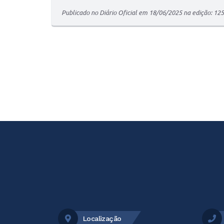
Publicado no Diário Oficial em 18/06/2025 na edição: 12
Localização