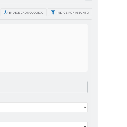
ÍNDICE CRONOLÓGICO
ÍNDICE POR ASSUNTO