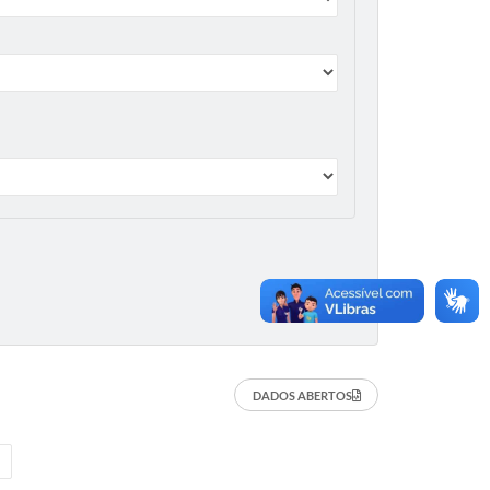
DADOS ABERTOS