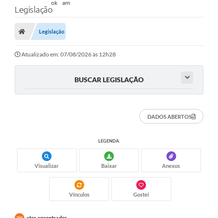
Legislação
Legislação
Atualizado em: 07/08/2026 às 12h28
BUSCAR LEGISLAÇÃO
DADOS ABERTOS
LEGENDA:
Visualizar
Baixar
Anexos
Vínculos
Gostei
atos encontrados