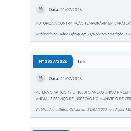
Data:
21/07/2026
AUTORIZA A CONTRATAÇÃO TEMPORÁRIA EM CARÁTER 
Publicado no Diário Oficial em 21/07/2026 na edição: 15
Nº 1927/2026
Leis
Data:
21/07/2026
ALTERA O ARTIGO 17 E INCLUI O ANEXO ÚNICO NA LEI
ANIMAL E SERVIÇO DE INSPEÇÃO NO MUNICÍPIO DE CER
Publicado no Diário Oficial em 21/07/2026 na edição: 15