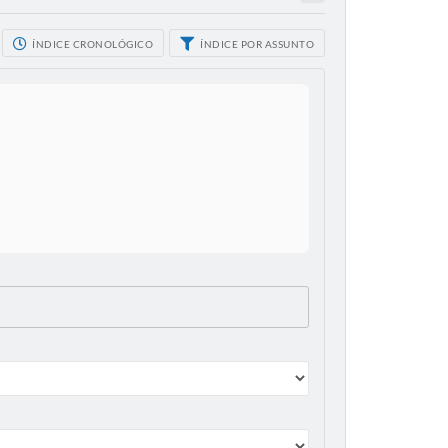
ÍNDICE CRONOLÓGICO
ÍNDICE POR ASSUNTO