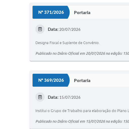
Nº 371/2026
Portaria
Data:
20/07/2026
Designa Fiscal e Suplente de Convênio.
Publicado no Diário Oficial em 20/07/2026 na edição: 15
Nº 369/2026
Portaria
Data:
15/07/2026
Institui o Grupo de Trabalho para elaboração do Plano 
Publicado no Diário Oficial em 15/07/2026 na edição: 15