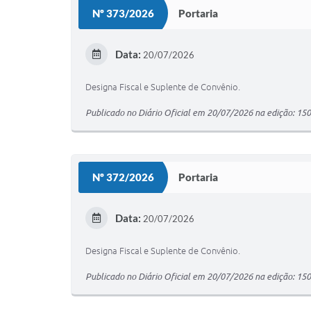
Nº 373/2026
Portaria
Data:
20/07/2026
Designa Fiscal e Suplente de Convênio.
Publicado no Diário Oficial em 20/07/2026 na edição: 15
Nº 372/2026
Portaria
Data:
20/07/2026
Designa Fiscal e Suplente de Convênio.
Publicado no Diário Oficial em 20/07/2026 na edição: 15