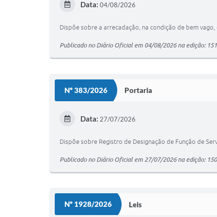
Data:
04/08/2026
Dispõe sobre a arrecadação, na condição de bem vago, d
Publicado no Diário Oficial em 04/08/2026 na edição: 15
Nº 383/2026
Portaria
Data:
27/07/2026
Dispõe sobre Registro de Designação de Função de Ser
Publicado no Diário Oficial em 27/07/2026 na edição: 15
Nº 1928/2026
Leis