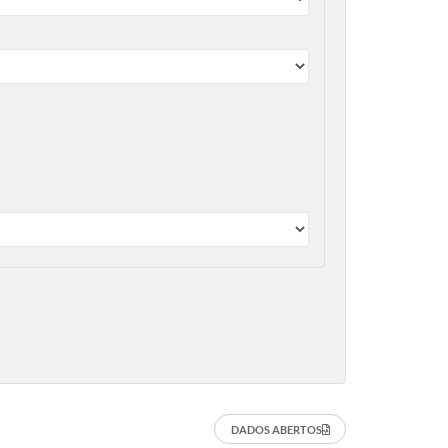
DADOS ABERTOS