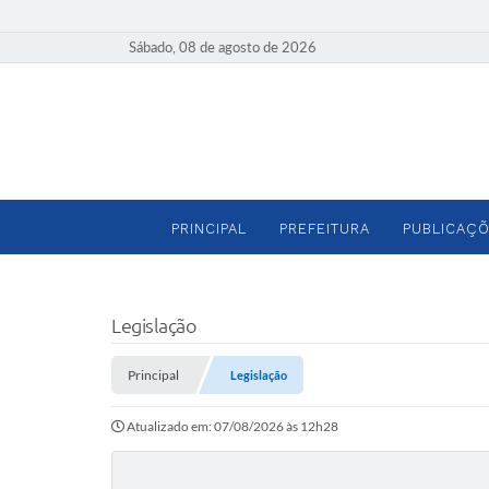
Sábado, 08 de agosto de 2026
PRINCIPAL
PREFEITURA
PUBLICAÇÕ
Legislação
Principal
Legislação
Atualizado em: 07/08/2026 às 12h28