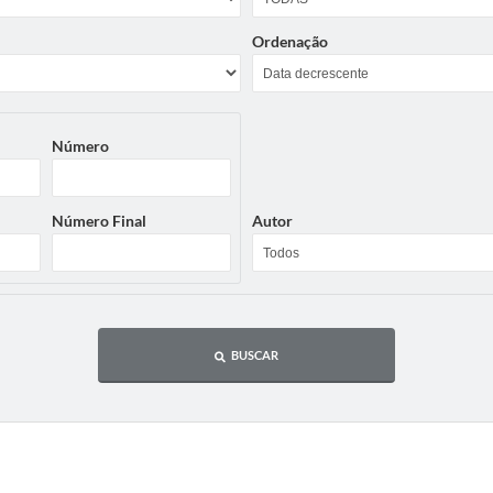
Ordenação
Número
Número Final
Autor
BUSCAR