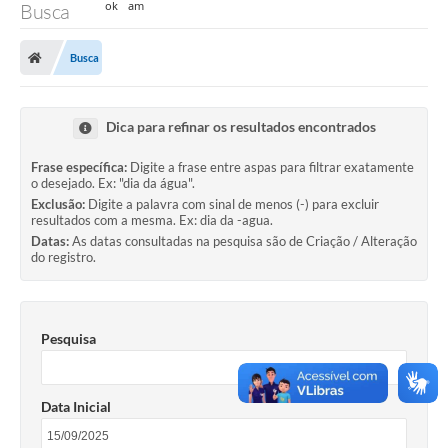
Busca
Busca
Dica para refinar os resultados encontrados
Frase específica:
Digite a frase entre aspas para filtrar exatamente
o desejado. Ex: "dia da água".
Exclusão:
Digite a palavra com sinal de menos (-) para excluir
resultados com a mesma. Ex: dia da -agua.
Datas:
As datas consultadas na pesquisa são de Criação / Alteração
do registro.
Pesquisa
Data Inicial