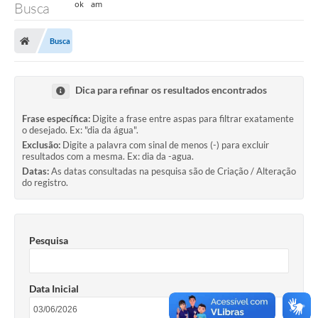
Busca
Busca
Dica para refinar os resultados encontrados
Frase específica:
Digite a frase entre aspas para filtrar exatamente
o desejado. Ex: "dia da água".
Exclusão:
Digite a palavra com sinal de menos (-) para excluir
resultados com a mesma. Ex: dia da -agua.
Datas:
As datas consultadas na pesquisa são de Criação / Alteração
do registro.
Pesquisa
Data Inicial